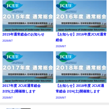
2015年通常総会のお知らせ
【お知らせ】2016年度JCUE通常
総会
2026/8/7
2026/8/7
2017年度 JCUE通常総会
【お知らせ】2018年度 JCUE通
2/25(土)開催致します
常総会 2/24(土)開催致します
2026/8/7
2026/8/7