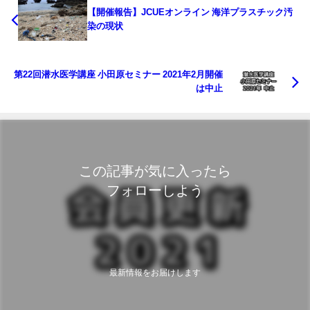
【開催報告】JCUEオンライン 海洋プラスチック汚
染の現状
第22回潜水医学講座 小田原セミナー 2021年2月開催
は中止
この記事が気に入ったら
フォローしよう
最新情報をお届けします