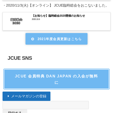
・2020/11/3(火)【オンライン】 JCUE臨時総会をおこないました。
【お知らせ】臨時総会2020開催のお知らせ
2020.10.6
2021年度会員更新はこちら
JCUE SNS
JCUE 会員特典 DAN JAPAN の入会が無料
に
メールマガジンの登録