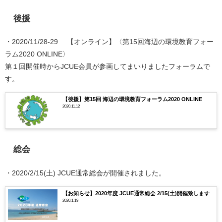
後援
・2020/11/28-29 【オンライン】〈第15回海辺の環境教育フォー
ラム2020 ONLINE〉
第１回開催時からJCUE会員が参画してまいりましたフォーラムで
す。
【後援】第15回 海辺の環境教育フォーラム2020 ONLINE
2020.11.12
総会
・2020/2/15(土) JCUE通常総会が開催されました。
【お知らせ】2020年度 JCUE通常総会 2/15(土)開催致します
2020.1.19