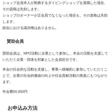
ショップ会員本人が勤務するダイビングショップを退職した場合、
その資格は失効します。
ショップのオーナーが正会員でなくなった場合も、その資格は失効
します。
総会における議決権はありません。
賛助会員
賛助会員は、NPO活動に企業として参加し、本会の活動を支援して
いただく企業・団体を対象とした会員区分です。
本会の社会的な活動を支援し、事業へ積極的に参加していただくこ
とで、企業の社会的価値の向上や社会貢献活動の推進にもつながり
ます。
年会費50,000円
お申込み方法