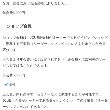
なお、総会における議決権はありません。
年会費3,000円
ショップ会員
ショップ会員は、JCUE正会員がオーナーであるダイビングショップ
に勤務する従業員（リーダーシップレベル）の方を対象とした会員
区分です。
正会員より年会費が低く設定されており、正会員とほぼ同等のサー
ビスを受けることができます。
年会費5,000円
条件
正会員と同じ条件で、セミナーなどに参加することが可能です。
JCUE正会員がオーナーであるダイビングショップの従業員（リーダ
ーシップレベル）であること。