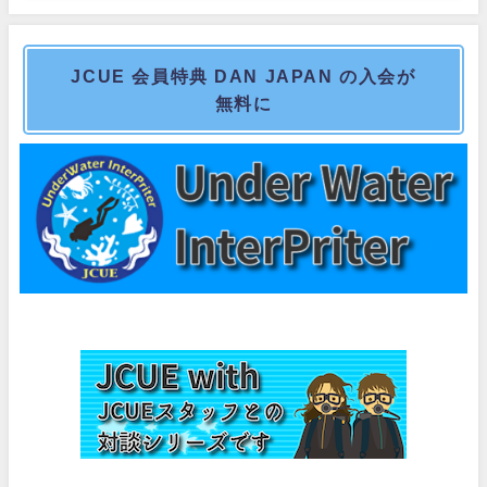
JCUE 会員特典 DAN JAPAN の入会が
無料に