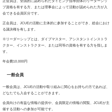
正会員は、全国的に認められたダイビング指導団体のリーダーシッ
プ資格を有する方、または理事会によって活動が認められた方が入
会できる会員区分です。
正会員は、JCUEの活動に主体的に参加することができ、総会におけ
る議決権を有します。
※リーダーシップとは、ダイブマスター、アシスタントインストラ
クター、インストラクター、または同等の資格を有する方を指しま
す。
年会費10,000円
一般会員
一般会員は、JCUEの活動や取り組みに関心をお持ちの方であれば、
どなたでも入会することができます。
会員向けの有益な情報の提供や、会員限定の情報の閲覧、JCUEが主
催する活動への参加が可能です。