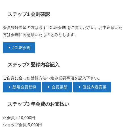
ステップ1 会則確認
会員登録希望の方は必ず JCUE会則 をご覧ください。お申込頂いた
方は会則に同意頂いたものとみなします。
JCUE会則
ステップ2 登録内容記入
ご自身に合った登録方法へ進み必要事項を記入下さい。
新規会員登録
会員更新
登録内容変更
ステップ3 年会費のお支払い
正会員：10,000円
ショップ会員:5,000円