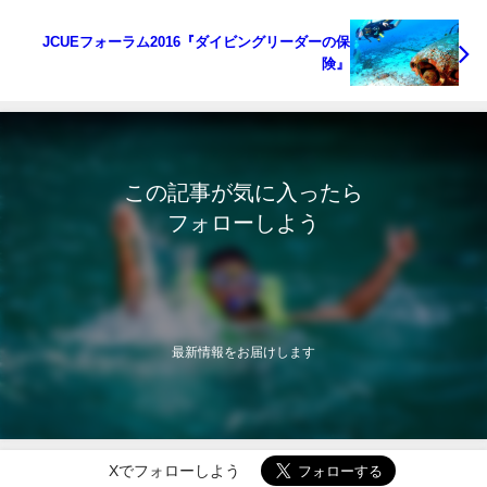
JCUEフォーラム2016『ダイビングリーダーの保
険』
この記事が気に入ったら
フォローしよう
最新情報をお届けします
Xでフォローしよう