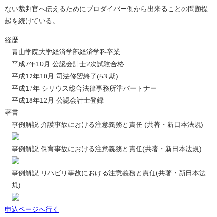
ない裁判官へ伝えるためにプロダイバー側から出来ることの問題提
起を続けている。
経歴
青山学院大学経済学部経済学科卒業
平成7年10月 公認会計士2次試験合格
平成12年10月 司法修習終了(53 期)
平成17年 シリウス総合法律事務所準パートナー
平成18年12月 公認会計士登録
著書
事例解説 介護事故における注意義務と責任 (共著・新日本法規)
事例解説 保育事故における注意義務と責任(共著・新日本法規)
事例解説 リハビリ事故における注意義務と責任(共著・新日本法
規)
申込ページへ行く