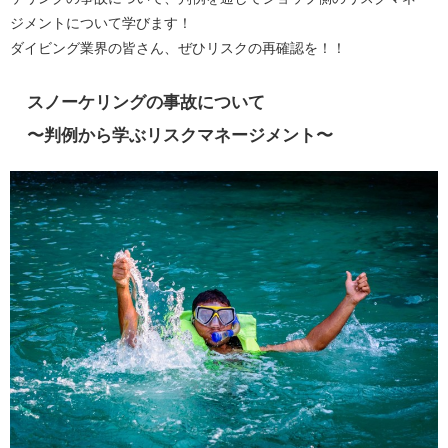
ジメントについて学びます！
ダイビング業界の皆さん、ぜひリスクの再確認を！！
スノーケリングの事故について
〜判例から学ぶリスクマネージメント〜