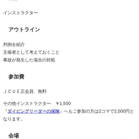
インストラクター
アウトライン
判例を紹介
主催者として考えておくこと
事故が発生した場合の対処
参加費
ＪＣＵＥ正会員 無料
その他インストラクター ￥1,500
『
ダイビングリーダーの保険
』へもご参加の方は2コマで2,000円と
なります。
会場