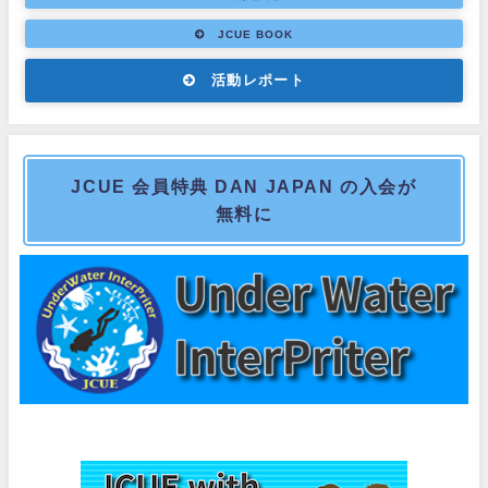
JCUE BOOK
活動レポート
JCUE 会員特典 DAN JAPAN の入会が
無料に