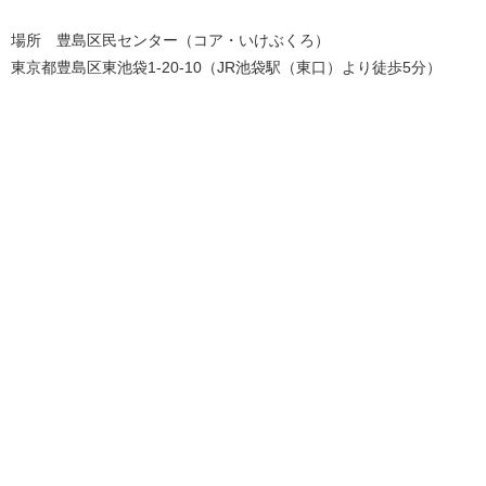
場所 豊島区民センター（コア・いけぶくろ）
東京都豊島区東池袋1-20-10（JR池袋駅（東口）より徒歩5分）