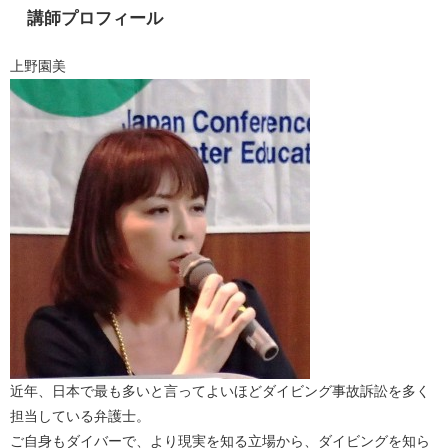
講師プロフィール
上野園美
近年、日本で最も多いと言ってよいほどダイビング事故訴訟を多く
担当している弁護士。
ご自身もダイバーで、より現実を知る立場から、ダイビングを知ら