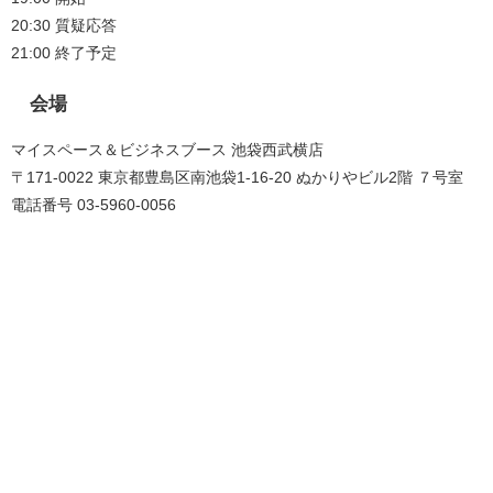
20:30 質疑応答
21:00 終了予定
会場
マイスペース＆ビジネスブース 池袋西武横店
〒171-0022 東京都豊島区南池袋1-16-20 ぬかりやビル2階 ７号室
電話番号 03-5960-0056