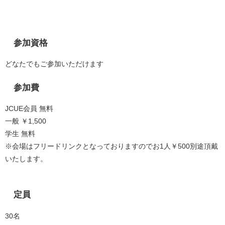
参加資格
どなたでもご参加いただけます
参加費
JCUE会員 無料
一般 ￥1,500
学生 無料
※会場はフリードリンクとなっておりますのでお1人￥500別途頂戴
いたします。
定員
30名