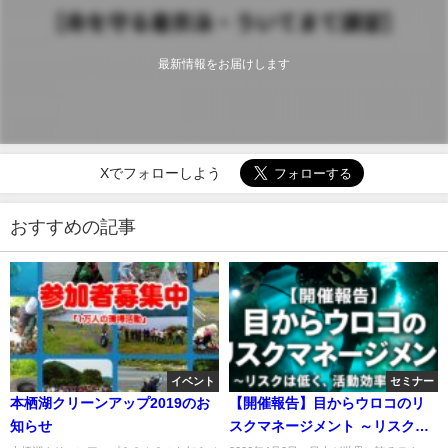
最新情報をお届けします
Xでフォローしよう
おすすめの記事
イベント
セミナー
本栖湖クリーンアップ2019のお
【開催報告】目からウロコのリ
知らせ
スクマネージメント ～リスクは