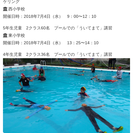
ケリング
西小学校
開催日時：2018年7月4日（水） 9：00〜12：10
5年生児童 2クラス60名 プールでの「ういてまて」講習
東小学校
開催日時：2018年7月4日（水） 13：25〜14：10
4年生児童 2クラス36名 プールでの「ういてまて」講習