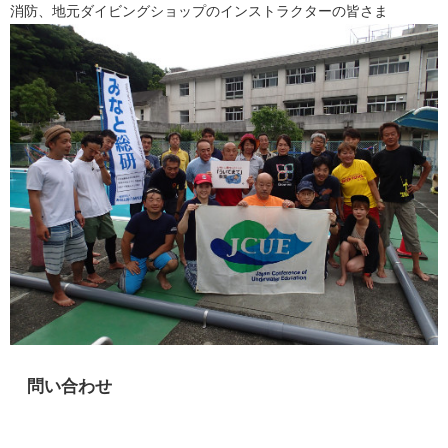
消防、地元ダイビングショップのインストラクターの皆さま
問い合わせ