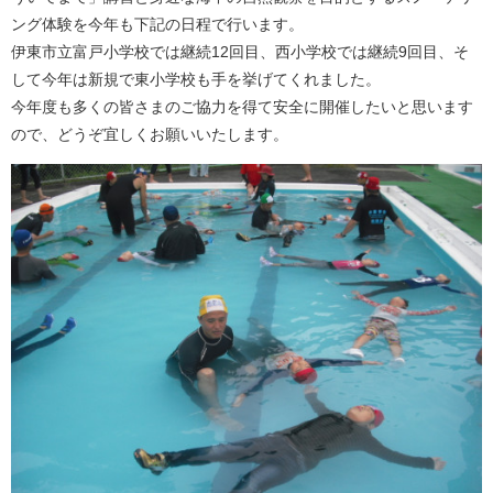
ング体験を今年も下記の日程で行います。
伊東市立富戸小学校では継続12回目、西小学校では継続9回目、そ
して今年は新規で東小学校も手を挙げてくれました。
今年度も多くの皆さまのご協力を得て安全に開催したいと思います
ので、どうぞ宜しくお願いいたします。