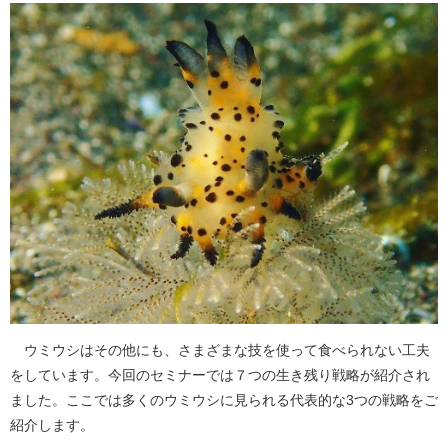
ウミウシはその他にも、さまざまな技を使って食べられない工夫
をしています。今回のセミナーでは７つの生き残り戦略が紹介され
ました。ここでは多くのウミウシに見られる代表的な3つの戦略をご
紹介します。