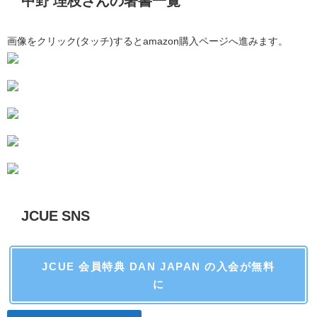
中野 理枝さんの著書一覧
画像をクリック(タッチ)するとamazon購入ページへ進みます。
JCUE SNS
JCUE 会員特典 DAN JAPAN の入会が無料
に