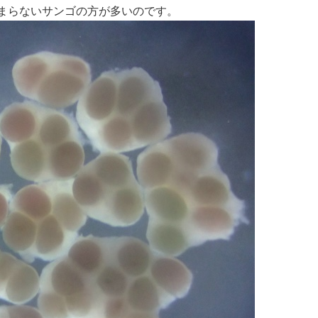
まらないサンゴの方が多いのです。