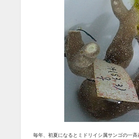
毎年、初夏になるとミドリイシ属サンゴの一斉