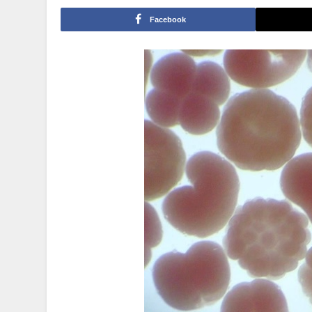
Facebook