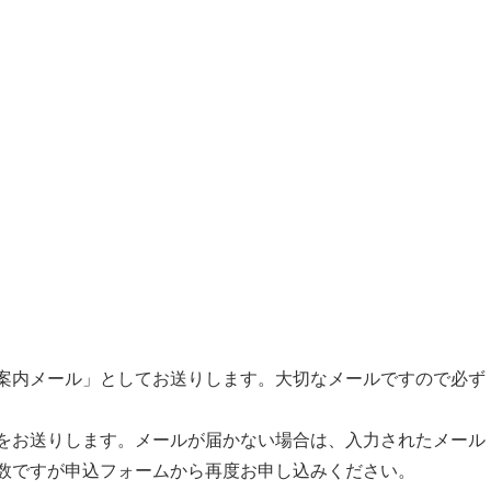
ご案内メール」としてお送りします。大切なメールですので必ず
をお送りします。メールが届かない場合は、入力されたメール
数ですが申込フォームから再度お申し込みください。