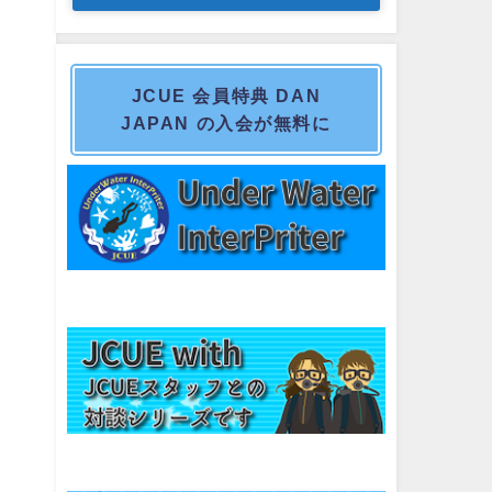
JCUE 会員特典 DAN
JAPAN の入会が無料に