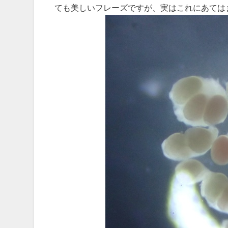
ても美しいフレーズですが、実はこれにあては