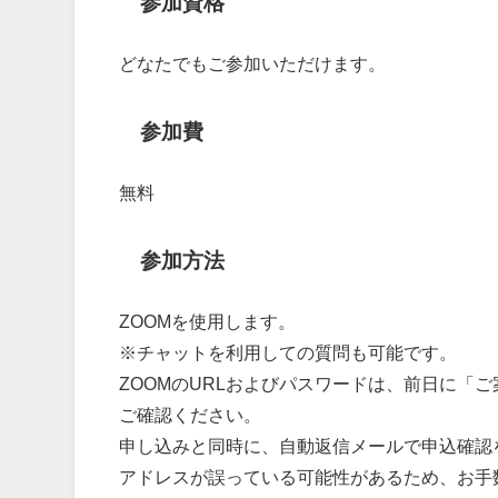
参加資格
どなたでもご参加いただけます。
参加費
無料
参加方法
ZOOMを使用します。
※チャットを利用しての質問も可能です。
ZOOMのURLおよびパスワードは、前日に「
ご確認ください。
申し込みと同時に、自動返信メールで申込確認
アドレスが誤っている可能性があるため、お手