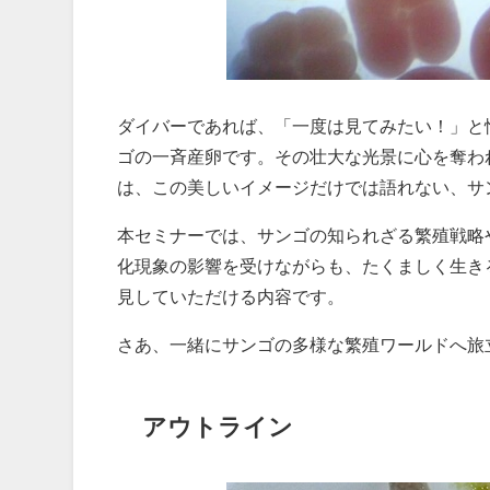
ダイバーであれば、「一度は見てみたい！」と
ゴの一斉産卵です。その壮大な光景に心を奪わ
は、この美しいイメージだけでは語れない、サ
本セミナーでは、サンゴの知られざる繁殖戦略
化現象の影響を受けながらも、たくましく生き
見していただける内容です。
さあ、一緒にサンゴの多様な繁殖ワールドへ旅
アウトライン