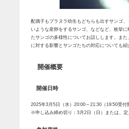
配偶子もプラヌラ幼生もどちらも出すサンゴ、
いような産卵をするサンゴ、などなど、枚挙に
たサンゴの多様性についてお話しします。また
に対する影響とサンゴたちの対応についても紹
開催概要
開催日時
2025年3月5日（水）20:00～21:30（19:50受
※申し込み締め切り：3月2日（日）または、