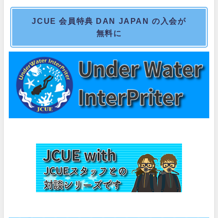
JCUE 会員特典 DAN JAPAN の入会が
無料に