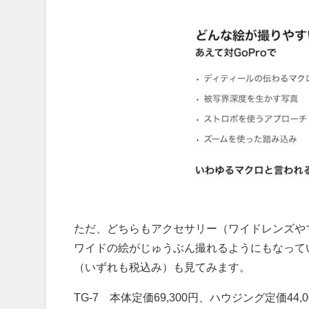
ただ、どちらもアクセサリー（ワイドレンズやマ
ワイドの絵がじゅうぶん撮れるようにもなって
（いずれも税込み）も見てみます。
TG-7 本体定価69,300円、ハウジング定価44,0