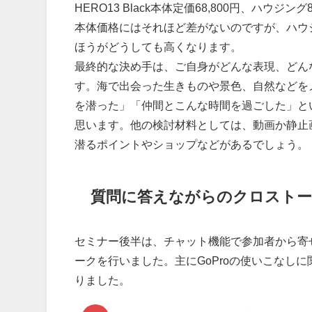
HERO13 Black本体定価68,800円、ハウジング8
本体価格にはそれほど差がないのですが、ハウ
ほうがどうしても高くなります。
最終的な決め手は、ご自身がどんな表現、どん
す。海で出会った生きものや景色、自然などを
を潜った」「仲間とこんな時間を過ごした」とい
思います。他の検討材料としては、動画か静止
潜るポイントやショップなどがあるでしょう。
質問に答えながらのクロストー
セミナー後半は、チャット機能で参加者から寄
ークを行いました。主にGoProの使いこなし
りました。