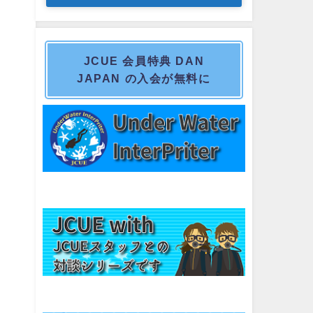
JCUE 会員特典 DAN
JAPAN の入会が無料に