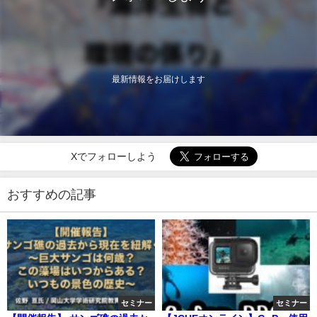
最新情報をお届けします
Xでフォローしよう
おすすめの記事
セミナー
セミナー