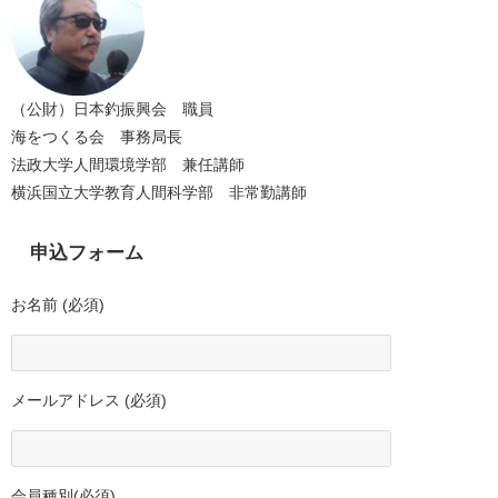
（公財）日本釣振興会 職員
海をつくる会 事務局長
法政大学人間環境学部 兼任講師
横浜国立大学教育人間科学部 非常勤講師
申込フォーム
お名前 (必須)
メールアドレス (必須)
会員種別(必須)