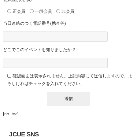
正会員
一般会員
非会員
当日連絡のつく電話番号(携帯等)
どこでこのイベントを知りましたか？
確認画面は表示されません。上記内容にて送信しますので、よ
ろしければチェックを入れてください。
[no_toc]
JCUE SNS