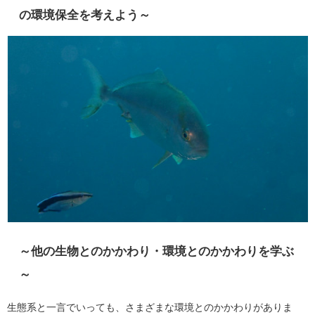
の環境保全を考えよう～
～他の生物とのかかわり・環境とのかかわりを学ぶ
～
生態系と一言でいっても、さまざまな環境とのかかわりがありま