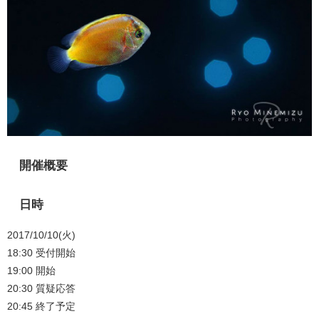
開催概要
日時
2017/10/10(火)
18:30 受付開始
19:00 開始
20:30 質疑応答
20:45 終了予定