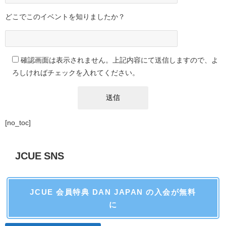
どこでこのイベントを知りましたか？
確認画面は表示されません。上記内容にて送信しますので、よ
ろしければチェックを入れてください。
[no_toc]
JCUE SNS
JCUE 会員特典 DAN JAPAN の入会が無料
に