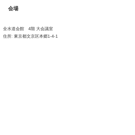
会場
全水道会館 4階 大会議室
住所: 東京都文京区本郷1-4-1