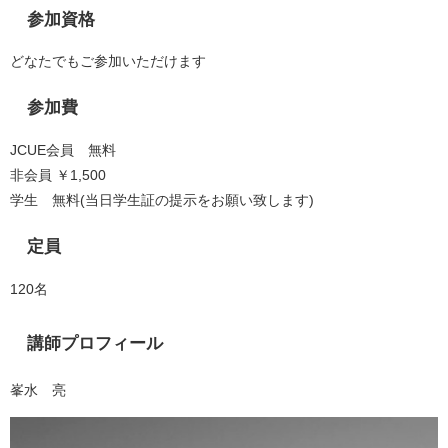
参加資格
どなたでもご参加いただけます
参加費
JCUE会員 無料
非会員 ￥1,500
学生 無料(当日学生証の提示をお願い致します)
定員
120名
講師プロフィール
峯水 亮