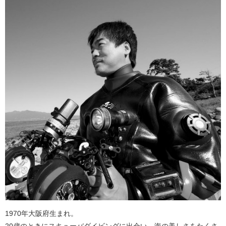
1970年大阪府生まれ。