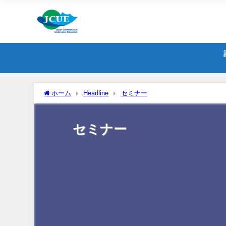
ホーム
Headline
セミナー
セミナー