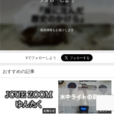
最新情報をお届けします
Xでフォローしよう
おすすめの記事
お知らせ
セミナー