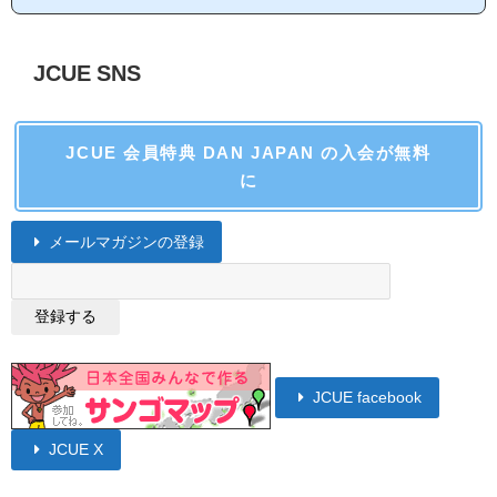
JCUE SNS
JCUE 会員特典 DAN JAPAN の入会が無料
に
メールマガジンの登録
JCUE facebook
JCUE X