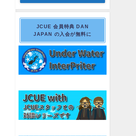
JCUE 会員特典 DAN
JAPAN の入会が無料に