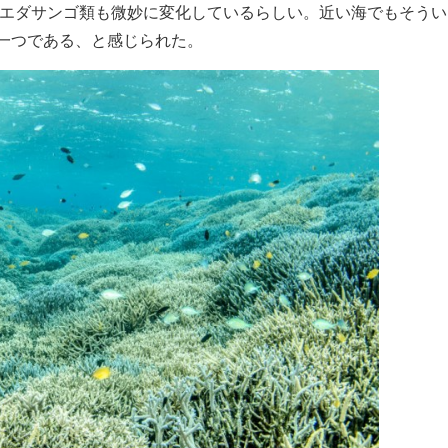
るエダサンゴ類も微妙に変化しているらしい。近い海でもそうい
一つである、と感じられた。