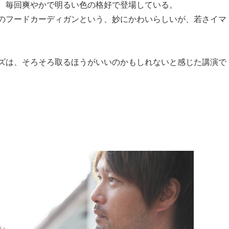
、毎回爽やかで明るい色の格好で登場している。
のフードカーディガンという、妙にかわいらしいが、若さイマ
ズは、そろそろ取るほうがいいのかもしれないと感じた講演で