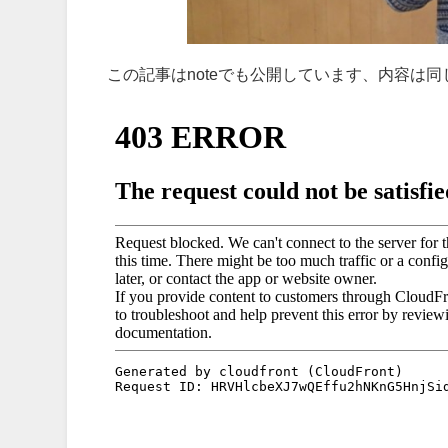
この記事はnoteでも公開しています、内容は同