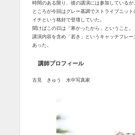
時間のある限り、彼の講演には参加しているが
ところが今回はグレー基調でストライプニット
イチという格好で登壇していた。
聞けばこの日は「寒かったから」ということ。
講演内容を含め「若き」というキャッチフレー
あった。
講師プロフィール
古見 きゅう 水中写真家