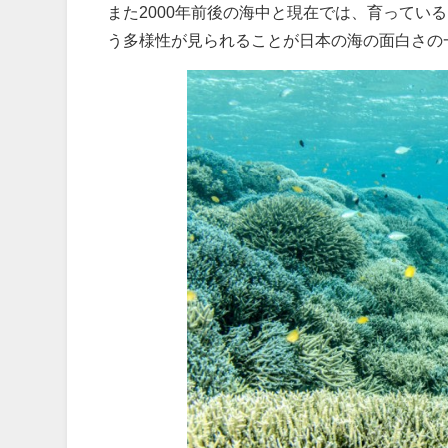
また2000年前後の海中と現在では、育ってい
う多様性が見られることが日本の海の面白さの