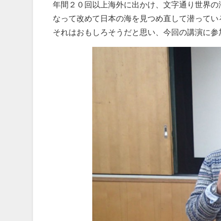
年間２０回以上海外に出かけ、文字通り世界の
なって改めて日本の海を見つめ直して潜ってい
それはおもしろそうだと思い、今回の講演に参