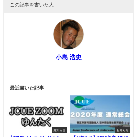
この記事を書いた人
小島 浩史
最近書いた記事
お知らせ
お知らせ