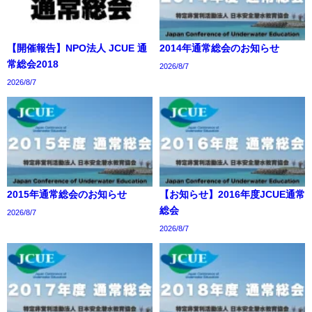
【開催報告】NPO法人 JCUE 通
2014年通常総会のお知らせ
常総会2018
2026/8/7
2026/8/7
2015年通常総会のお知らせ
【お知らせ】2016年度JCUE通常
総会
2026/8/7
2026/8/7