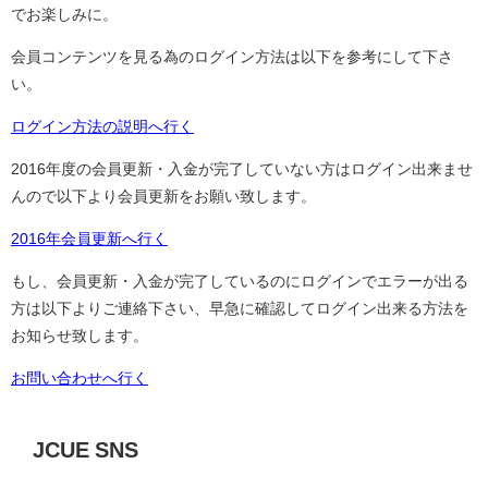
でお楽しみに。
会員コンテンツを見る為のログイン方法は以下を参考にして下さ
い。
ログイン方法の説明へ行く
2016年度の会員更新・入金が完了していない方はログイン出来ませ
んので以下より会員更新をお願い致します。
2016年会員更新へ行く
もし、会員更新・入金が完了しているのにログインでエラーが出る
方は以下よりご連絡下さい、早急に確認してログイン出来る方法を
お知らせ致します。
お問い合わせへ行く
JCUE SNS