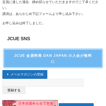
定員に達した場合、締め切らせていただきますのでご了承くださ
い。
講演は、あらかじめ下記フォームより申し込み下さい。
お申し込みは終了しました。
JCUE SNS
JCUE 会員特典 DAN JAPAN の入会が無料
に
メールマガジンの登録