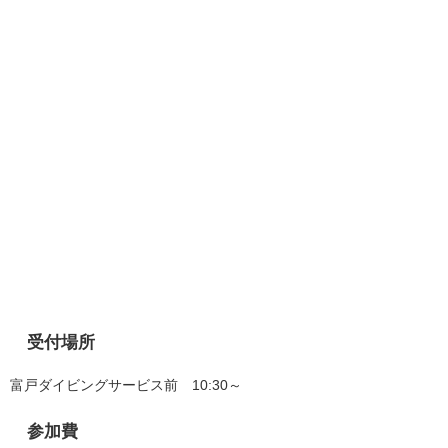
受付場所
富戸ダイビングサービス前 10:30～
参加費