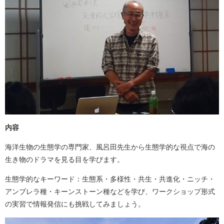
内容
海洋生物の生態学の専門家、風呂田先生から生態学的な視点で海の
生き物のドラマを見る目を学びます。
生態学的なキーワード：生態系・多様性・共生・共進化・ニッチ・
アンブレラ種・キーンストーン種などを学び、ワークショップ形式
の実習で情報発信にも挑戦してみましょう。