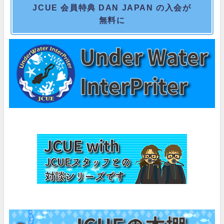
JCUE 会員特典 DAN JAPAN の入会が
無料に