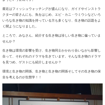
最近はフィッシュウォッチングが盛んになり、ガイドやインストラ
クターの皆さんにも、魚をはじめ、エビ・カニ・ウミウシなどいろ
いろな生き物の知識を持っている方も多くなり、生き物の話題をよ
く聞ようになりました。
ところで、みなさん、紹介する生き物は珍しい生き物に偏っていま
せんか？
生き物は環境の影響を受け、生き物同士かかわり合いながら影響し
合って、それぞれのドラマを生きています。そんな生き物のドラマ
を見つめ、ゲストにも紹介しませんか？
環境と生き物の関係、生き物と生き物の関係そしてその生き物の保
全を考えるのが生態学！！