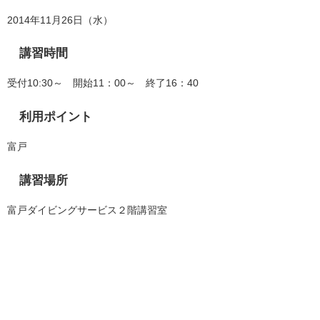
2014年11月26日（水）
講習時間
受付10:30～ 開始11：00～ 終了16：40
利用ポイント
富戸
講習場所
富戸ダイビングサービス２階講習室