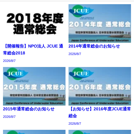
【開催報告】NPO法人 JCUE 通
2014年通常総会のお知らせ
常総会2018
2026/8/7
2026/8/7
2015年通常総会のお知らせ
【お知らせ】2016年度JCUE通常
総会
2026/8/7
2026/8/7