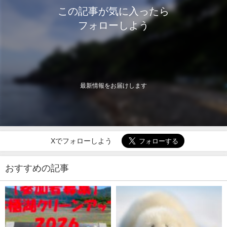
この記事が気に入ったら
フォローしよう
最新情報をお届けします
Xでフォローしよう
おすすめの記事