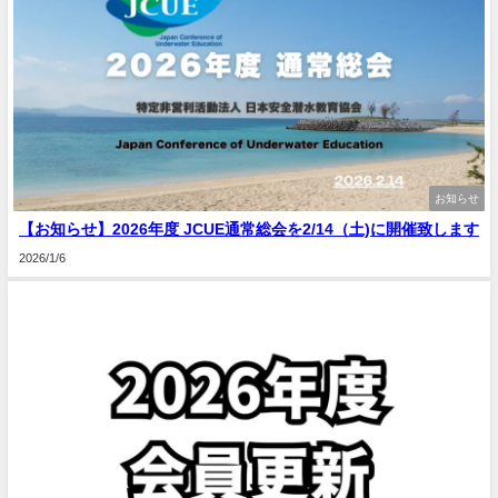
お知らせ
【お知らせ】2026年度 JCUE通常総会を2/14（土)に開催致します
2026/1/6