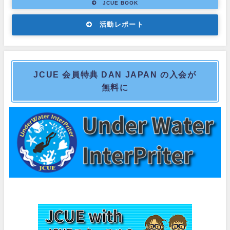
JCUE BOOK
活動レポート
JCUE 会員特典 DAN JAPAN の入会が
無料に