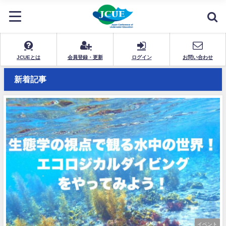
JCUEとは
会員登録・更新
ログイン
お問い合わせ
新着記事
イベント