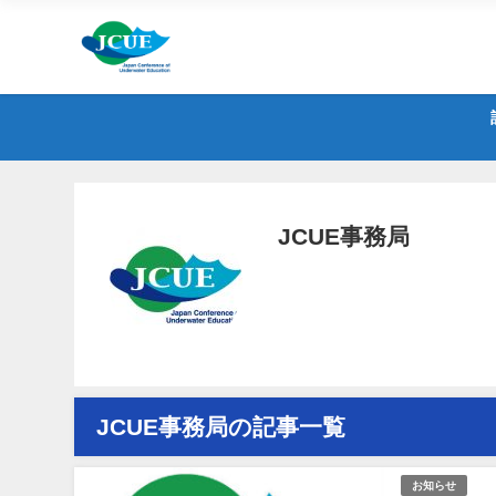
JCUE事務局
JCUE事務局の記事一覧
お知らせ