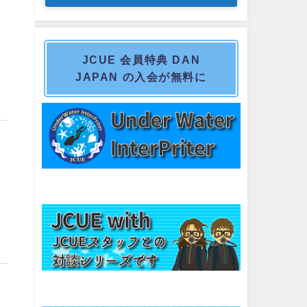
JCUE 会員特典 DAN
JAPAN の入会が無料に