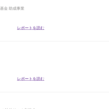
基金 助成事業
レポートを読む
レポートを読む