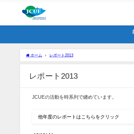
ホーム
レポート2013
レポート2013
JCUEの活動を時系列で纏めています。
他年度のレポートはこちらをクリック