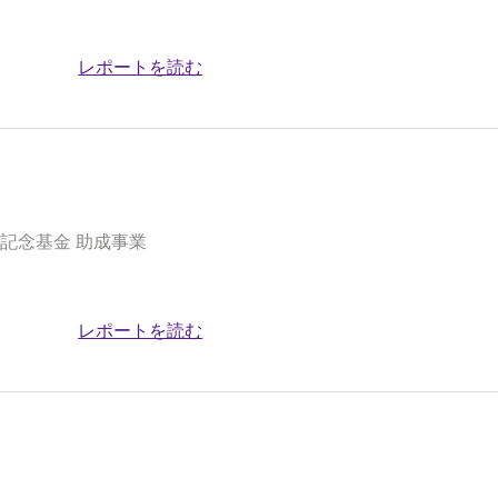
レポートを読む
記念基金 助成事業
レポートを読む