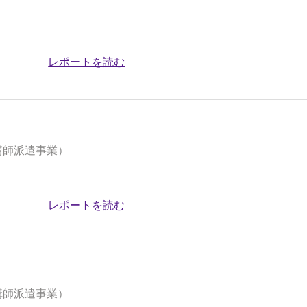
レポートを読む
講師派遣事業）
レポートを読む
講師派遣事業）