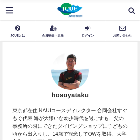
JCUEとは
会員登録・更新
ログイン
お問い合わせ
hosoyataku
東京都在住 NAUIコースディレクター 合同会社すぐ
もぐ代表 海が大嫌いな幼少時代を過ごすも、父の
事務所の隣にできたダイビングショップに子どもの
頃から出入りし、14歳で観念してOWを取得。大学