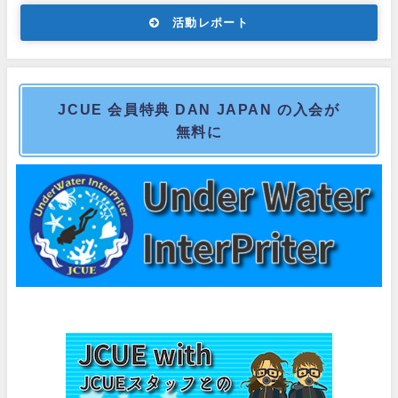
活動レポート
JCUE 会員特典 DAN JAPAN の入会が
無料に