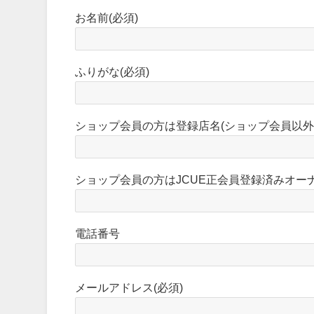
お名前(必須)
ふりがな(必須)
ショップ会員の方は登録店名(ショップ会員以外
ショップ会員の方はJCUE正会員登録済みオー
電話番号
メールアドレス(必須)