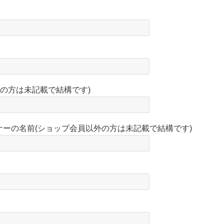
の方は未記載で結構です)
ナーの名前(ショップ会員以外の方は未記載で結構です)