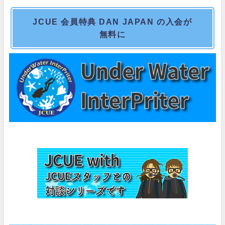
JCUE 会員特典 DAN JAPAN の入会が
無料に