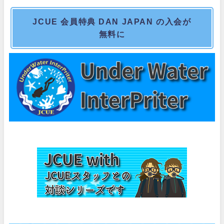
JCUE 会員特典 DAN JAPAN の入会が
無料に